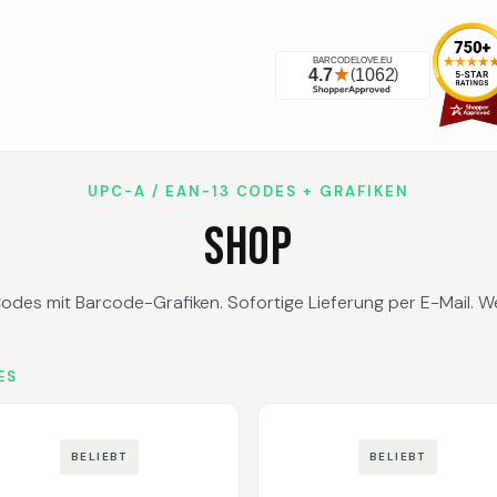
UPC-A / EAN-13 CODES + GRAFIKEN
SHOP
des mit Barcode-Grafiken. Sofortige Lieferung per E-Mail. We
ES
BELIEBT
BELIEBT