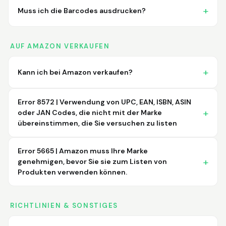
Muss ich die Barcodes ausdrucken?
AUF AMAZON VERKAUFEN
Kann ich bei Amazon verkaufen?
Error 8572 | Verwendung von UPC, EAN, ISBN, ASIN
oder JAN Codes, die nicht mit der Marke
übereinstimmen, die Sie versuchen zu listen
Error 5665 | Amazon muss Ihre Marke
genehmigen, bevor Sie sie zum Listen von
Produkten verwenden können.
RICHTLINIEN & SONSTIGES