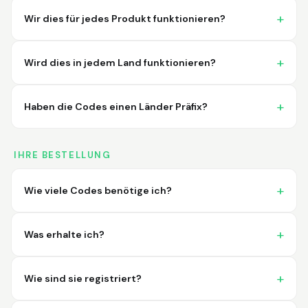
Wir dies für jedes Produkt funktionieren?
Wird dies in jedem Land funktionieren?
Haben die Codes einen Länder Präfix?
IHRE BESTELLUNG
Wie viele Codes benötige ich?
Was erhalte ich?
Wie sind sie registriert?