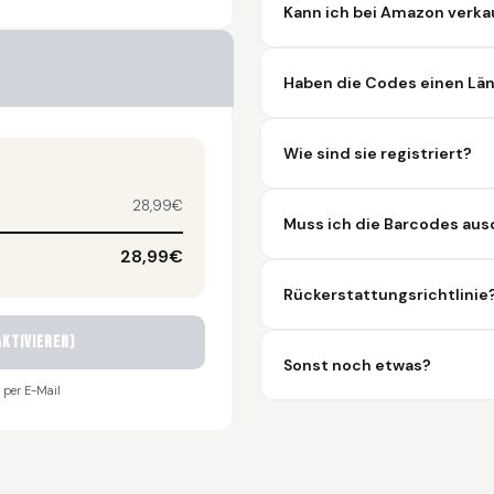
Kann ich bei Amazon verka
Haben die Codes einen Län
Wie sind sie registriert?
28,99€
Muss ich die Barcodes au
28,99€
Rückerstattungsrichtlinie
ktivieren)
Sonst noch etwas?
 per E-Mail