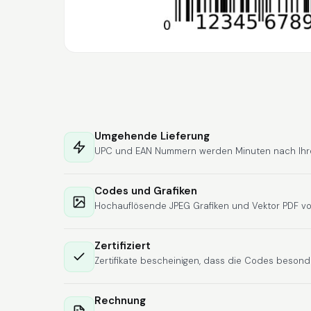
Umgehende Lieferung
UPC und EAN Nummern werden Minuten nach Ihrer 
Codes und Grafiken
Hochauflösende JPEG Grafiken und Vektor PDF vo
Zertifiziert
Zertifikate bescheinigen, dass die Codes besonde
Rechnung