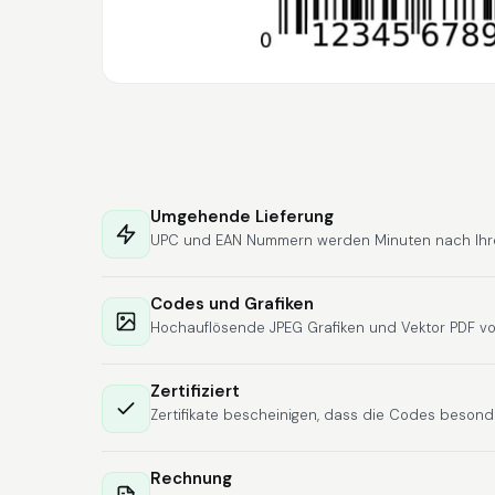
Umgehende Lieferung
UPC und EAN Nummern werden Minuten nach Ihrer 
Codes und Grafiken
Hochauflösende JPEG Grafiken und Vektor PDF vo
Zertifiziert
Zertifikate bescheinigen, dass die Codes besonde
Rechnung