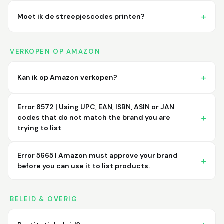
Moet ik de streepjescodes printen?
VERKOPEN OP AMAZON
Kan ik op Amazon verkopen?
Error 8572 | Using UPC, EAN, ISBN, ASIN or JAN
codes that do not match the brand you are
trying to list
Error 5665 | Amazon must approve your brand
before you can use it to list products.
BELEID & OVERIG