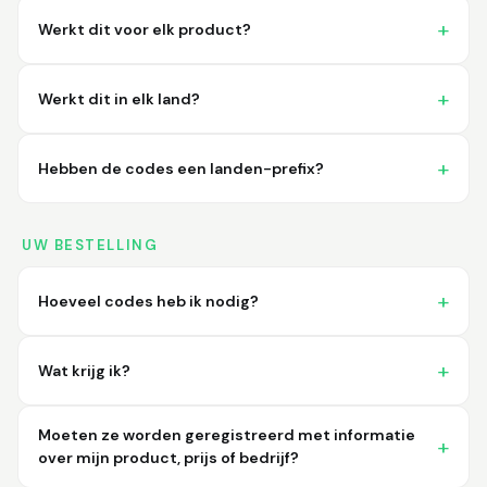
Werkt dit voor elk product?
Werkt dit in elk land?
Hebben de codes een landen-prefix?
UW BESTELLING
Hoeveel codes heb ik nodig?
Wat krijg ik?
Moeten ze worden geregistreerd met informatie
over mijn product, prijs of bedrijf?